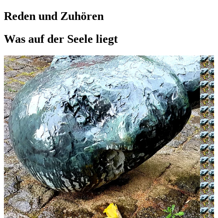
Reden und Zuhören
Was auf der Seele liegt