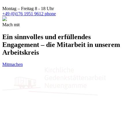
Montag – Freitag 8 - 18 Uhr
+49 (0)176 1951 9612
phone
Mach mit
Ein sinnvolles und erfüllendes
Engagement – die Mitarbeit in unserem
Arbeitskreis
Mitmachen