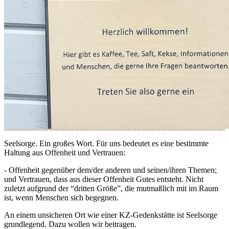
Seelsorge. Ein großes Wort. Für uns bedeutet es eine bestimmte
Haltung aus Offenheit und Vertrauen:
- Offenheit gegenüber dem/der anderen und seinen/ihren Themen;
und Vertrauen, dass aus dieser Offenheit Gutes entsteht. Nicht
zuletzt aufgrund der “dritten Größe”, die mutmaßlich mit im Raum
ist, wenn Menschen sich begegnen.
An einem unsicheren Ort wie einer KZ-Gedenkstätte ist Seelsorge
grundlegend. Dazu wollen wir beitragen.