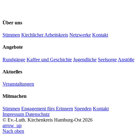
Über uns
Stimmen
Kirchlicher Arbeitskreis
Netzwerke
Kontakt
Angebote
Rundgänge
Kaffee und Geschichte
Jugendliche
Seelsorge
Anstöße
Aktuelles
Veranstaltungen
Mitmachen
Stimmen
Engagement fürs Erinnern
Spenden
Kontakt
Impressum
Datenschutz
© Ev.-Luth. Kirchenkreis Hamburg-Ost 2026
arrow_up
Nach oben