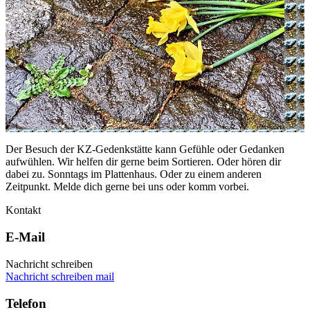
Der Besuch der KZ-Gedenkstätte kann Gefühle oder Gedanken
aufwühlen. Wir helfen dir gerne beim Sortieren. Oder hören dir
dabei zu. Sonntags im Plattenhaus. Oder zu einem anderen
Zeitpunkt. Melde dich gerne bei uns oder komm vorbei.
Kontakt
E-Mail
Nachricht schreiben
Nachricht schreiben
mail
Telefon