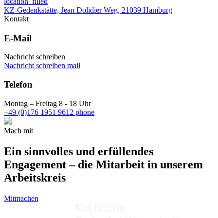
location_filled
KZ-Gedenkstätte, Jean Dolidier Weg, 21039 Hamburg
Kontakt
E-Mail
Nachricht schreiben
Nachricht schreiben
mail
Telefon
Montag – Freitag 8 - 18 Uhr
+49 (0)176 1951 9612
phone
Mach mit
Ein sinnvolles und erfüllendes
Engagement – die Mitarbeit in unserem
Arbeitskreis
Mitmachen