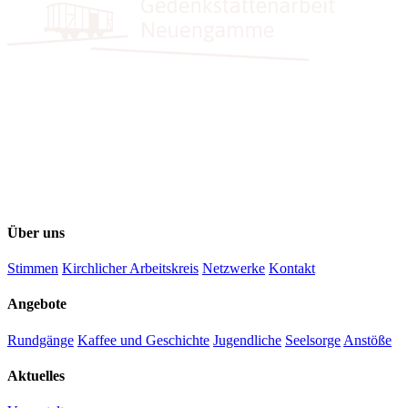
Über uns
Stimmen
Kirchlicher Arbeitskreis
Netzwerke
Kontakt
Angebote
Rundgänge
Kaffee und Geschichte
Jugendliche
Seelsorge
Anstöße
Aktuelles