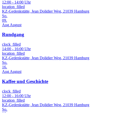
12:00 - 14:00 Uhr
location_filled
KZ-Gedenkstätte, Jean Dolidier Weg, 21039 Hamburg
So.
09.
Aug
August
Rundgang
clock_filled
14:00 - 16:00 Uhr
location_filled
KZ-Gedenkstätte, Jean Dolidier Weg, 21039 Hamburg
So.
16.
Aug
August
Kaffee und Geschichte
clock_filled
12:00 - 16:00 Uhr
location_filled
KZ-Gedenkstätte, Jean Dolidier Weg, 21039 Hamburg
So.